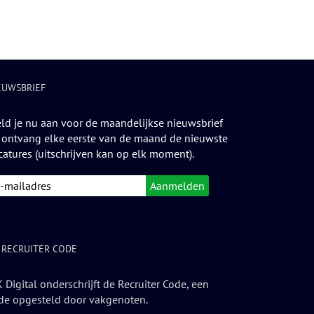
EUWSBRIEF
ld je nu aan voor de maandelijkse nieuwsbrief
 ontvang elke eerste van de maand de nieuwste
catures (uitschrijven kan op elk moment).
 RECRUITER CODE
 Digital onderschrijft de Recruiter Code, een
de opgesteld door vakgenoten.