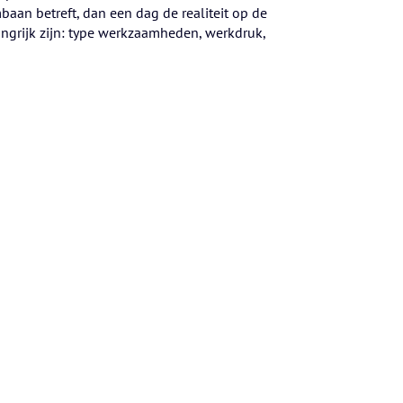
baan betreft, dan een dag de realiteit op de
langrijk zijn: type werkzaamheden, werkdruk,