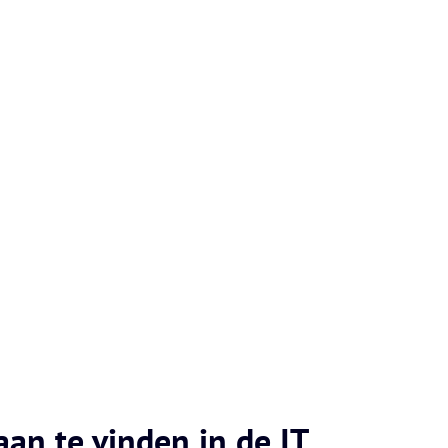
an te vinden in de IT