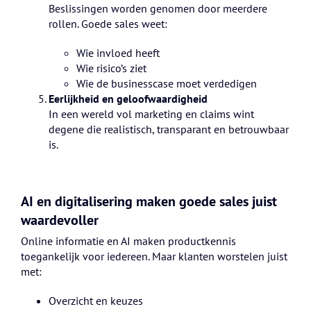
Beslissingen worden genomen door meerdere
rollen. Goede sales weet:
Wie invloed heeft
Wie risico’s ziet
Wie de businesscase moet verdedigen
Eerlijkheid en geloofwaardigheid
In een wereld vol marketing en claims wint
degene die realistisch, transparant en betrouwbaar
is.
AI en digitalisering maken goede sales juist
waardevoller
Online informatie en AI maken productkennis
toegankelijk voor iedereen. Maar klanten worstelen juist
met:
Overzicht en keuzes