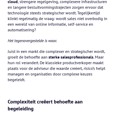
cloud
, strengere regelgeving, complexere infrastructuren
en langere besluitvormingstrajecten zorgen ervoor dat
technologie steeds strategischer wordt. Tegelijkertijd
klinkt regelmatig de vraag: wordt sales niet overbodig in
een wereld van online informatie, self-service en
automatisering?
Het tegenovergestelde is waar.
Juist in een markt die complexer en strategischer wordt,
groeit de behoefte aan
sterke salesprofessionals
. Maar
hun rol verandert. De klassieke productverkoper maakt
plaats voor de adviseur die waarde creëert, risico’s helpt
managen en organisaties door complexe keuzes
begeleidt.
Complexiteit creëert behoefte aan
begeleiding