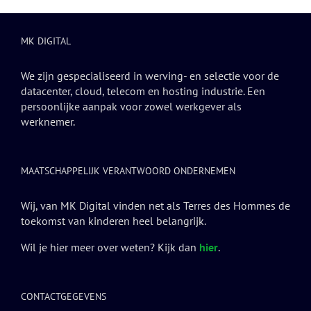
MK DIGITAL
We zijn gespecialiseerd in werving- en selectie voor de
datacenter, cloud, telecom en hosting industrie. Een
persoonlijke aanpak voor zowel werkgever als
werknemer.
MAATSCHAPPELIJK VERANTWOORD ONDERNEMEN
Wij, van MK Digital vinden net als Terres des Hommes de
toekomst van kinderen heel belangrijk.
Wil je hier meer over weten? Kijk dan
hier
.
CONTACTGEGEVENS