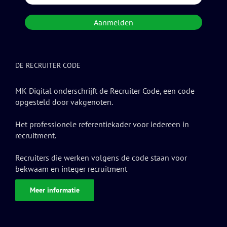
DE RECRUITER CODE
MK Digital onderschrijft de Recruiter Code, een code
opgesteld door vakgenoten.
Het professionele referentiekader voor iedereen in
recruitment.
Recruiters die werken volgens de code staan voor
bekwaam en integer recruitment
Meer informatie