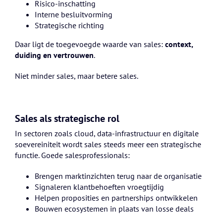
Risico-inschatting
Interne besluitvorming
Strategische richting
Daar ligt de toegevoegde waarde van sales:
context,
duiding en vertrouwen
.
Niet minder sales, maar betere sales.
Sales als strategische rol
In sectoren zoals cloud, data-infrastructuur en digitale
soevereiniteit wordt sales steeds meer een strategische
functie. Goede salesprofessionals:
Brengen marktinzichten terug naar de organisatie
Signaleren klantbehoeften vroegtijdig
Helpen proposities en partnerships ontwikkelen
Bouwen ecosystemen in plaats van losse deals