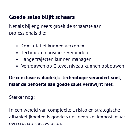
Goede sales blijft schaars
Net als bij engineers groeit de schaarste aan
professionals die:
Consultatief kunnen verkopen
Techniek en business verbinden
Lange trajecten kunnen managen
Vertrouwen op C-level niveau kunnen opbouwen
De conclusie is duidelijk: technologie verandert snel,
maar de behoefte aan goede sales verdwijnt niet.
Sterker nog:
In een wereld van complexiteit, risico en strategische
afhankelijkheden is goede sales geen kostenpost, maar
een cruciale succesfactor.