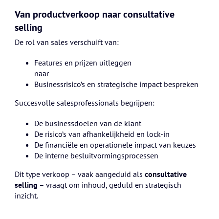
Van productverkoop naar consultative
selling
De rol van sales verschuift van:
Features en prijzen uitleggen
naar
Businessrisico’s en strategische impact bespreken
Succesvolle salesprofessionals begrijpen:
De businessdoelen van de klant
De risico’s van afhankelijkheid en lock-in
De financiële en operationele impact van keuzes
De interne besluitvormingsprocessen
Dit type verkoop – vaak aangeduid als
consultative
selling
– vraagt om inhoud, geduld en strategisch
inzicht.