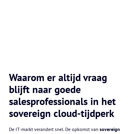
Waarom er altijd vraag
blijft naar goede
salesprofessionals in het
sovereign cloud-tijdperk
De IT-markt verandert snel. De opkomst van
sovereign