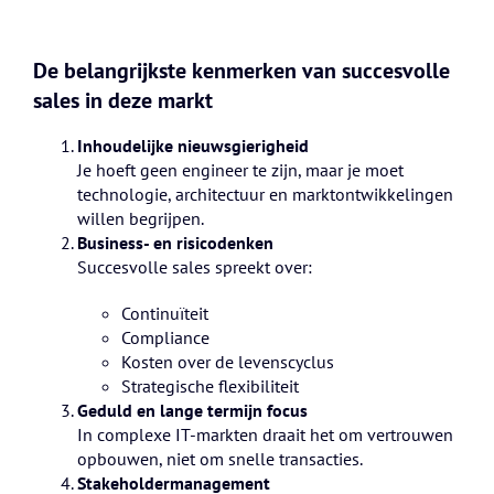
De belangrijkste kenmerken van succesvolle
sales in deze markt
Inhoudelijke nieuwsgierigheid
Je hoeft geen engineer te zijn, maar je moet
technologie, architectuur en marktontwikkelingen
willen begrijpen.
Business- en risicodenken
Succesvolle sales spreekt over:
Continuïteit
Compliance
Kosten over de levenscyclus
Strategische flexibiliteit
Geduld en lange termijn focus
In complexe IT-markten draait het om vertrouwen
opbouwen, niet om snelle transacties.
Stakeholdermanagement