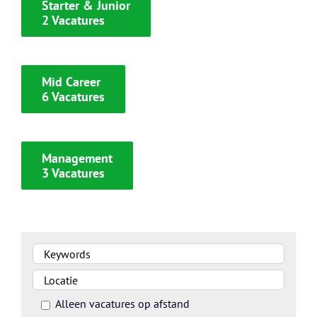
Starter & Junior
2 Vacatures
Mid Career
6 Vacatures
Management
3 Vacatures
Alleen vacatures op afstand