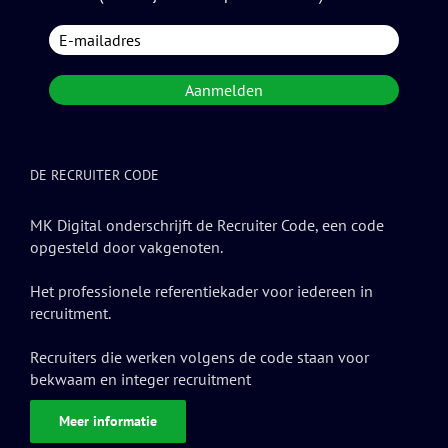
DE RECRUITER CODE
MK Digital onderschrijft de Recruiter Code, een code
opgesteld door vakgenoten.
Het professionele referentiekader voor iedereen in
recruitment.
Recruiters die werken volgens de code staan voor
bekwaam en integer recruitment
Meer informatie