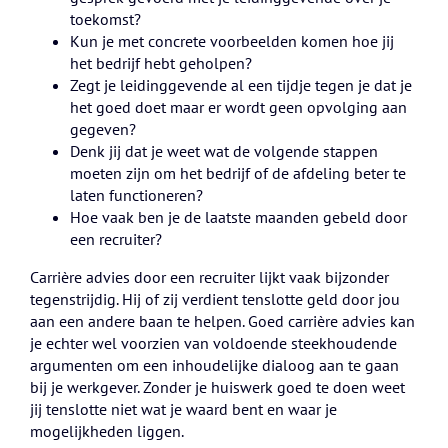
toekomst?
Kun je met concrete voorbeelden komen hoe jij
het bedrijf hebt geholpen?
Zegt je leidinggevende al een tijdje tegen je dat je
het goed doet maar er wordt geen opvolging aan
gegeven?
Denk jij dat je weet wat de volgende stappen
moeten zijn om het bedrijf of de afdeling beter te
laten functioneren?
Hoe vaak ben je de laatste maanden gebeld door
een recruiter?
Carrière advies door een recruiter lijkt vaak bijzonder
tegenstrijdig. Hij of zij verdient tenslotte geld door jou
aan een andere baan te helpen. Goed carrière advies kan
je echter wel voorzien van voldoende steekhoudende
argumenten om een inhoudelijke dialoog aan te gaan
bij je werkgever. Zonder je huiswerk goed te doen weet
jij tenslotte niet wat je waard bent en waar je
mogelijkheden liggen.