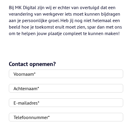
Bij MK Digital zijn wij er echter van overtuigd dat een
verandering van werkgever iets moet kunnen bijdragen
aan je persoonlijke groei. Heb jij nog niet helemaal een
beeld hoe je toekomst eruit moet zien, spar dan met ons
om te helpen jouw plaatje compleet te kunnen maken!
Contact opnemen?
Gelieve