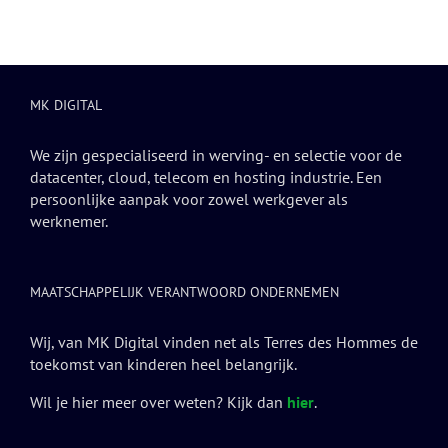
MK DIGITAL
We zijn gespecialiseerd in werving- en selectie voor de
datacenter, cloud, telecom en hosting industrie. Een
persoonlijke aanpak voor zowel werkgever als
werknemer.
MAATSCHAPPELIJK VERANTWOORD ONDERNEMEN
Wij, van MK Digital vinden net als Terres des Hommes de
toekomst van kinderen heel belangrijk.
Wil je hier meer over weten? Kijk dan
hier
.