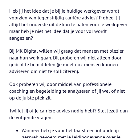
Heb jij het idee dat je bij je huidige werkgever wordt
voorzien van tegenstrijdig carrière advies? Probeer jij
altijd het onderste uit de kan te halen voor je werkgever
maar heb je niet het idee dat je voor vol wordt
aangezien?
Bij MK Digital willen wij graag dat mensen met plezier
naar hun werk gaan. Dit proberen wij niet alleen door
gericht te bemiddelen (je moet ook mensen kunnen
adviseren om niet te solliciteren).
Ook proberen wij door middel van professionele
coaching en begeleiding te analyseren of jij wel of niet
op de juiste plek zit.
Twijfel jij of je carrière advies nodig hebt? Stel jezelf dan
de volgende vragen:
Wanneer heb je voor het laatst een inhoudelijk
gesprek gevoerd met je leidinggevende over je