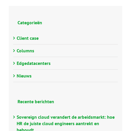
Categorieën
Client case
Columns
Edgedatacenters
Nieuws
Recente berichten
Sovereign cloud verandert de arbeidsmarkt: hoe
HR de juiste cloud engineers aantrekt en
behoudt