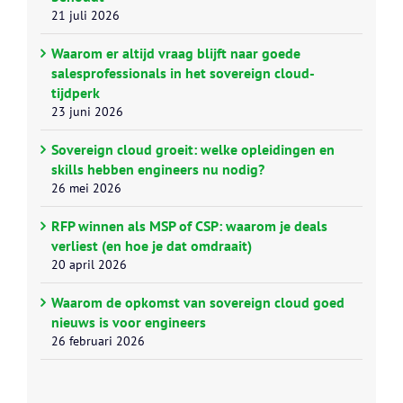
21 juli 2026
Waarom er altijd vraag blijft naar goede
salesprofessionals in het sovereign cloud-
tijdperk
23 juni 2026
Sovereign cloud groeit: welke opleidingen en
skills hebben engineers nu nodig?
26 mei 2026
RFP winnen als MSP of CSP: waarom je deals
verliest (en hoe je dat omdraait)
20 april 2026
Waarom de opkomst van sovereign cloud goed
nieuws is voor engineers
26 februari 2026