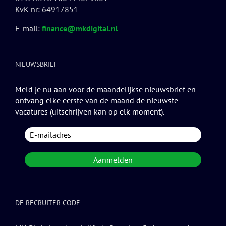
KvK nr: 64917851
E-mail:
finance@mkdigital.nl
NIEUWSBRIEF
Meld je nu aan voor de maandelijkse nieuwsbrief en
ontvang elke eerste van de maand de nieuwste
vacatures (uitschrijven kan op elk moment).
DE RECRUITER CODE