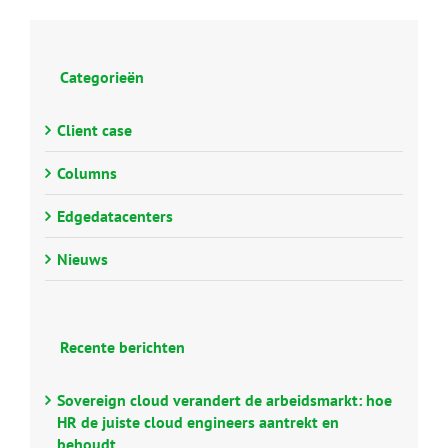
Categorieën
Client case
Columns
Edgedatacenters
Nieuws
Recente berichten
Sovereign cloud verandert de arbeidsmarkt: hoe
HR de juiste cloud engineers aantrekt en
behoudt