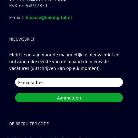
KvK nr: 64917851
E-mail:
finance@mkdigital.nl
NIEUWSBRIEF
Meld je nu aan voor de maandelijkse nieuwsbrief en
ontvang elke eerste van de maand de nieuwste
vacatures (uitschrijven kan op elk moment).
DE RECRUITER CODE