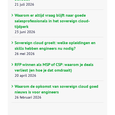
21 juli 2026
Waarom er altijd vraag blijft naar goede
salesprofessionals in het sovereign cloud-
tijdperk
23 juni 2026
Sovereign cloud groeit: welke opleidingen en
skills hebben engineers nu nodig?
26 mei 2026
RFP winnen als MSP of CSP: waarom je deals
verliest (en hoe je dat omdraait)
20 april 2026
Waarom de opkomst van sovereign cloud goed
nieuws is voor engineers
26 februari 2026