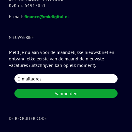
KvK nr: 64917851
E-mail:
finance@mkdigital.nl
NIEUWSBRIEF
Meld je nu aan voor de maandelijkse nieuwsbrief en
ontvang elke eerste van de maand de nieuwste
vacatures (uitschrijven kan op elk moment).
DE RECRUITER CODE