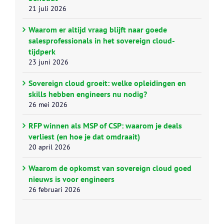
21 juli 2026
Waarom er altijd vraag blijft naar goede
salesprofessionals in het sovereign cloud-
tijdperk
23 juni 2026
Sovereign cloud groeit: welke opleidingen en
skills hebben engineers nu nodig?
26 mei 2026
RFP winnen als MSP of CSP: waarom je deals
verliest (en hoe je dat omdraait)
20 april 2026
Waarom de opkomst van sovereign cloud goed
nieuws is voor engineers
26 februari 2026