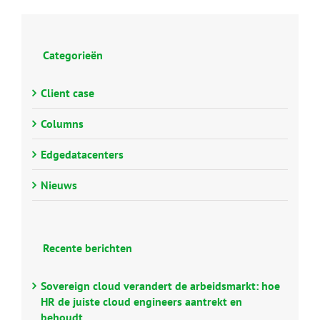
Categorieën
Client case
Columns
Edgedatacenters
Nieuws
Recente berichten
Sovereign cloud verandert de arbeidsmarkt: hoe
HR de juiste cloud engineers aantrekt en
behoudt