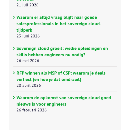
21 juli 2026
Waarom er altijd vraag blijft naar goede
salesprofessionals in het sovereign cloud-
tijdperk
23 juni 2026
Sovereign cloud groeit: welke opleidingen en
skills hebben engineers nu nodig?
26 mei 2026
RFP winnen als MSP of CSP: waarom je deals
verliest (en hoe je dat omdraait)
20 april 2026
Waarom de opkomst van sovereign cloud goed
nieuws is voor engineers
26 februari 2026