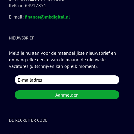
KvK nr: 64917851
E-mail:
finance@mkdigital.nl
NIEUWSBRIEF
Meld je nu aan voor de maandelijkse nieuwsbrief en
ontvang elke eerste van de maand de nieuwste
vacatures (uitschrijven kan op elk moment).
DE RECRUITER CODE