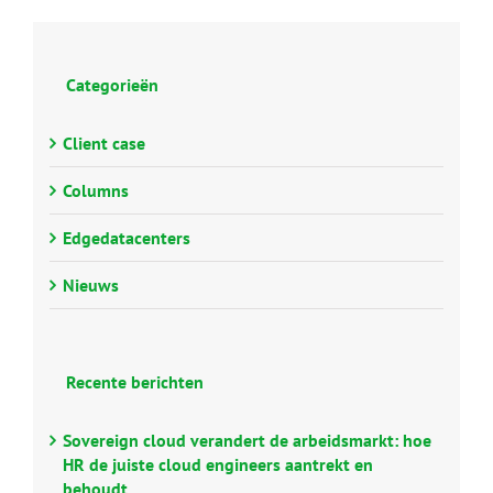
Categorieën
Client case
Columns
Edgedatacenters
Nieuws
Recente berichten
Sovereign cloud verandert de arbeidsmarkt: hoe
HR de juiste cloud engineers aantrekt en
behoudt