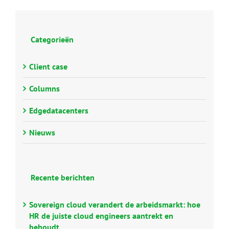
Categorieën
Client case
Columns
Edgedatacenters
Nieuws
Recente berichten
Sovereign cloud verandert de arbeidsmarkt: hoe
HR de juiste cloud engineers aantrekt en
behoudt