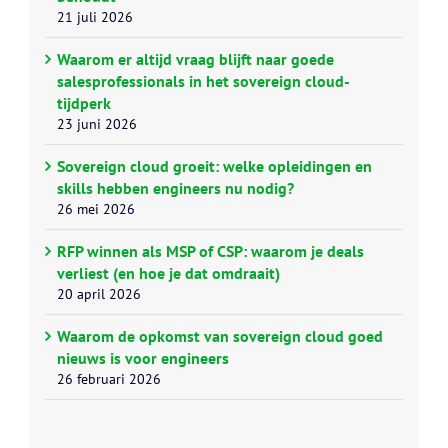
21 juli 2026
Waarom er altijd vraag blijft naar goede
salesprofessionals in het sovereign cloud-
tijdperk
23 juni 2026
Sovereign cloud groeit: welke opleidingen en
skills hebben engineers nu nodig?
26 mei 2026
RFP winnen als MSP of CSP: waarom je deals
verliest (en hoe je dat omdraait)
20 april 2026
Waarom de opkomst van sovereign cloud goed
nieuws is voor engineers
26 februari 2026