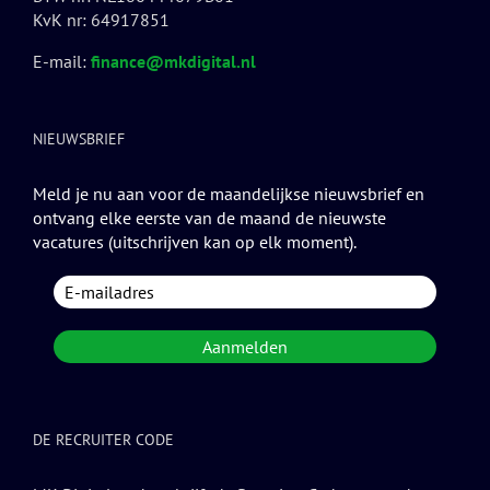
KvK nr: 64917851
E-mail:
finance@mkdigital.nl
NIEUWSBRIEF
Meld je nu aan voor de maandelijkse nieuwsbrief en
ontvang elke eerste van de maand de nieuwste
vacatures (uitschrijven kan op elk moment).
DE RECRUITER CODE