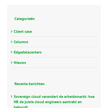
Categorieën
Client case
Columns
Edgedatacenters
Nieuws
Recente berichten
Sovereign cloud verandert de arbeidsmarkt: hoe
HR de juiste cloud engineers aantrekt en
behoudt