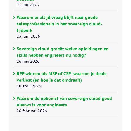
21 juli 2026
Waarom er altijd vraag blijft naar goede
salesprofessionals in het sovereign cloud-
tijdperk
23 juni 2026
Sovereign cloud groeit: welke opleidingen en
skills hebben engineers nu nodig?
26 mei 2026
RFP winnen als MSP of CSP: waarom je deals
verliest (en hoe je dat omdraait)
20 april 2026
Waarom de opkomst van sovereign cloud goed
nieuws is voor engineers
26 februari 2026