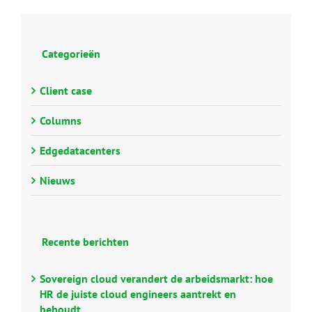
Categorieën
Client case
Columns
Edgedatacenters
Nieuws
Recente berichten
Sovereign cloud verandert de arbeidsmarkt: hoe
HR de juiste cloud engineers aantrekt en
behoudt