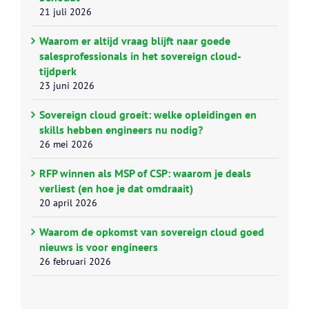
21 juli 2026
Waarom er altijd vraag blijft naar goede
salesprofessionals in het sovereign cloud-
tijdperk
23 juni 2026
Sovereign cloud groeit: welke opleidingen en
skills hebben engineers nu nodig?
26 mei 2026
RFP winnen als MSP of CSP: waarom je deals
verliest (en hoe je dat omdraait)
20 april 2026
Waarom de opkomst van sovereign cloud goed
nieuws is voor engineers
26 februari 2026