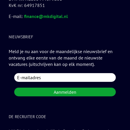
KvK nr: 64917851
E-mail:
finance@mkdigital.nl
NIEUWSBRIEF
Meld je nu aan voor de maandelijkse nieuwsbrief en
ontvang elke eerste van de maand de nieuwste
vacatures (uitschrijven kan op elk moment).
DE RECRUITER CODE