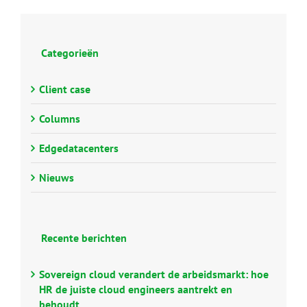
Categorieën
Client case
Columns
Edgedatacenters
Nieuws
Recente berichten
Sovereign cloud verandert de arbeidsmarkt: hoe
HR de juiste cloud engineers aantrekt en
behoudt