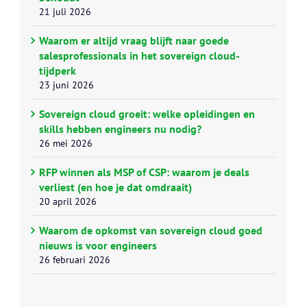
21 juli 2026
Waarom er altijd vraag blijft naar goede
salesprofessionals in het sovereign cloud-
tijdperk
23 juni 2026
Sovereign cloud groeit: welke opleidingen en
skills hebben engineers nu nodig?
26 mei 2026
RFP winnen als MSP of CSP: waarom je deals
verliest (en hoe je dat omdraait)
20 april 2026
Waarom de opkomst van sovereign cloud goed
nieuws is voor engineers
26 februari 2026