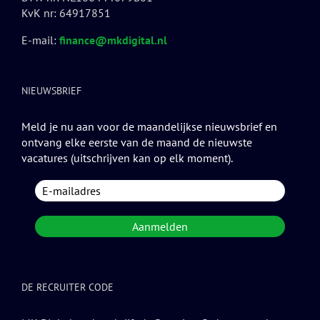
KvK nr: 64917851
E-mail:
finance@mkdigital.nl
NIEUWSBRIEF
Meld je nu aan voor de maandelijkse nieuwsbrief en
ontvang elke eerste van de maand de nieuwste
vacatures (uitschrijven kan op elk moment).
DE RECRUITER CODE