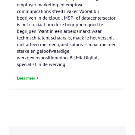
employer marketing en employer
communications steeds vaker. Vooral bij
bedrijven in de cloud-, MSP- of datacentersector
is het cruciaal om deze begrippen goed te
begrijpen. Want in een arbeidsmarkt waar
technisch talent schaars is, maak je het verschil
niet alleen met een goed salaris — maar met een
sterke en geloofwaardige
werkgeverspositionering. Bij MK Digital,
specialist in de werving
Lees meer