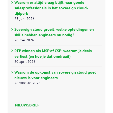
Waarom er altijd vraag blijft naar goede
salesprofessionals in het sovereign cloud-
tijdperk
23 juni 2026
Sovereign cloud groeit: welke opleidingen en
skills hebben engineers nu nodig?
26 mei 2026
RFP winnen als MSP of CSP: waarom je deals
verliest (en hoe je dat omdraait)
20 april 2026
Waarom de opkomst van sovereign cloud goed
nieuws is voor engineers
26 februari 2026
NIEUWSBRIEF