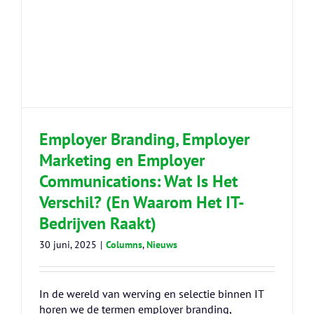
Employer Branding, Employer
Marketing en Employer
Communications: Wat Is Het
Verschil? (En Waarom Het IT-
Bedrijven Raakt)
30 juni, 2025
|
Columns
,
Nieuws
In de wereld van werving en selectie binnen IT
horen we de termen employer branding,