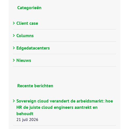
Categorieën
Client case
Columns
Edgedatacenters
Nieuws
Recente berichten
Sovereign cloud verandert de arbeidsmarkt: hoe
HR de juiste cloud engineers aantrekt en
behoudt
21 juli 2026