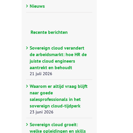
Nieuws
Recente berichten
Sovereign cloud verandert
de arbeidsmarkt: hoe HR de
juiste cloud engineers
aantrekt en behoudt
21 juli 2026
Waarom er altijd vraag blijft
naar goede
salesprofessionals in het
sovereign cloud-tijdperk
23 juni 2026
Sovereign cloud groeit:
welke opleidingen en skills