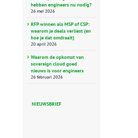
hebben engineers nu nodig?
26 mei 2026
RFP winnen als MSP of CSP:
waarom je deals verliest (en
hoe je dat omdraait)
20 april 2026
Waarom de opkomst van
sovereign cloud goed
nieuws is voor engineers
26 februari 2026
NIEUWSBRIEF