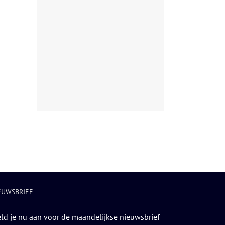
EUWSBRIEF
ld je nu aan voor de maandelijkse nieuwsbrief