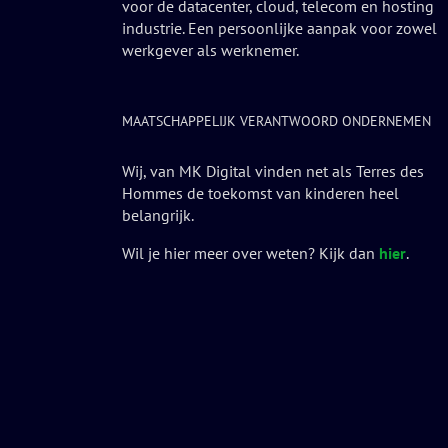
voor de datacenter, cloud, telecom en hosting
industrie. Een persoonlijke aanpak voor zowel
werkgever als werknemer.
MAATSCHAPPELIJK VERANTWOORD ONDERNEMEN
Wij, van MK Digital vinden net als Terres des
Hommes de toekomst van kinderen heel
belangrijk.
Wil je hier meer over weten? Kijk dan
hier
.