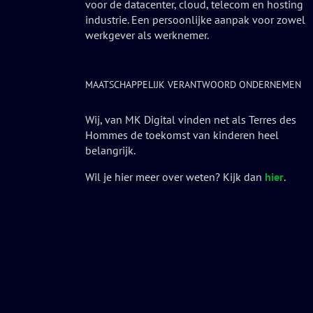
voor de datacenter, cloud, telecom en hosting
industrie. Een persoonlijke aanpak voor zowel
werkgever als werknemer.
MAATSCHAPPELIJK VERANTWOORD ONDERNEMEN
Wij, van MK Digital vinden net als Terres des
Hommes de toekomst van kinderen heel
belangrijk.
Wil je hier meer over weten? Kijk dan
hier
.