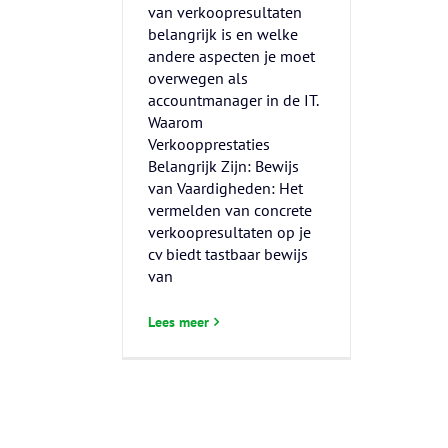
van verkoopresultaten
belangrijk is en welke
andere aspecten je moet
overwegen als
accountmanager in de IT.
Waarom
Verkoopprestaties
Belangrijk Zijn: Bewijs
van Vaardigheden: Het
vermelden van concrete
verkoopresultaten op je
cv biedt tastbaar bewijs
van
Lees meer