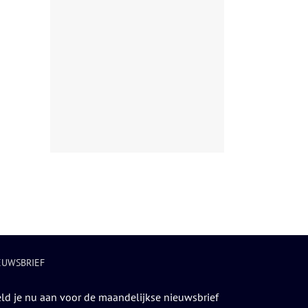
EUWSBRIEF
ld je nu aan voor de maandelijkse nieuwsbrief