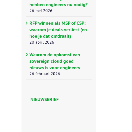
hebben engineers nu nodig?
26 mei 2026
RFP winnen als MSP of CSP:
waarom je deals verliest (en
hoe je dat omdraait)
20 april 2026
Waarom de opkomst van
sovereign cloud goed
nieuws is voor engineers
26 februari 2026
NIEUWSBRIEF