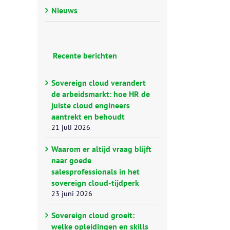
Nieuws
Recente berichten
Sovereign cloud verandert
de arbeidsmarkt: hoe HR de
juiste cloud engineers
aantrekt en behoudt
21 juli 2026
Waarom er altijd vraag blijft
naar goede
salesprofessionals in het
sovereign cloud-tijdperk
23 juni 2026
Sovereign cloud groeit:
welke opleidingen en skills