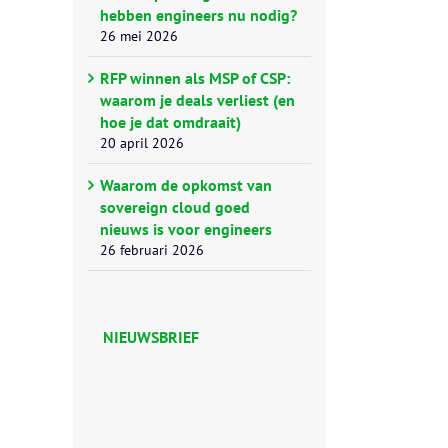
hebben engineers nu nodig?
26 mei 2026
RFP winnen als MSP of CSP:
waarom je deals verliest (en
hoe je dat omdraait)
20 april 2026
Waarom de opkomst van
sovereign cloud goed
nieuws is voor engineers
26 februari 2026
NIEUWSBRIEF