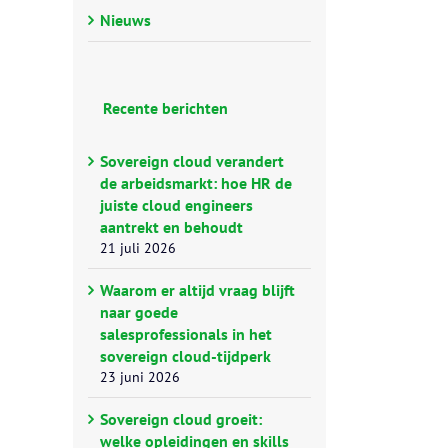
Nieuws
Recente berichten
Sovereign cloud verandert
de arbeidsmarkt: hoe HR de
juiste cloud engineers
aantrekt en behoudt
21 juli 2026
Waarom er altijd vraag blijft
naar goede
salesprofessionals in het
sovereign cloud-tijdperk
23 juni 2026
Sovereign cloud groeit:
welke opleidingen en skills