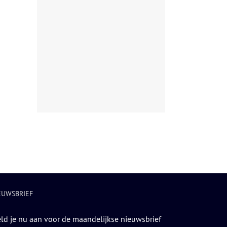
EUWSBRIEF
ld je nu aan voor de maandelijkse nieuwsbrief