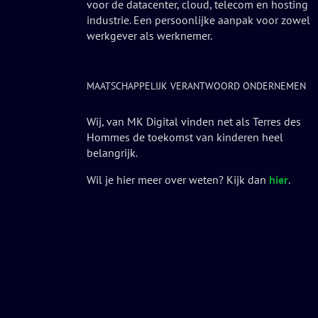
voor de datacenter, cloud, telecom en hosting
industrie. Een persoonlijke aanpak voor zowel
werkgever als werknemer.
MAATSCHAPPELIJK VERANTWOORD ONDERNEMEN
Wij, van MK Digital vinden net als Terres des
Hommes de toekomst van kinderen heel
belangrijk.
Wil je hier meer over weten? Kijk dan
hier
.