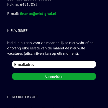
KvK nr: 64917851
E-mail:
finance@mkdigital.nl
NIEUWSBRIEF
Meld je nu aan voor de maandelijkse nieuwsbrief en
ontvang elke eerste van de maand de nieuwste
vacatures (uitschrijven kan op elk moment).
DE RECRUITER CODE