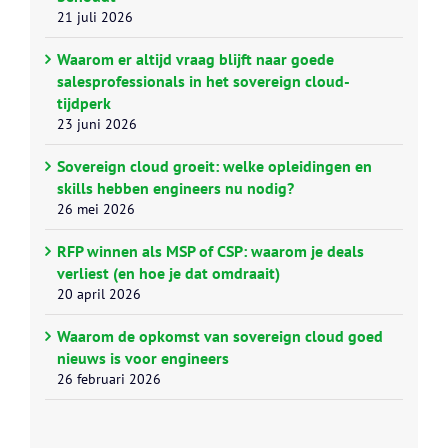
21 juli 2026
Waarom er altijd vraag blijft naar goede
salesprofessionals in het sovereign cloud-
tijdperk
23 juni 2026
Sovereign cloud groeit: welke opleidingen en
skills hebben engineers nu nodig?
26 mei 2026
RFP winnen als MSP of CSP: waarom je deals
verliest (en hoe je dat omdraait)
20 april 2026
Waarom de opkomst van sovereign cloud goed
nieuws is voor engineers
26 februari 2026