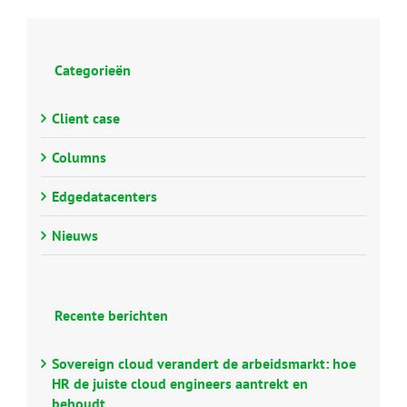
Categorieën
Client case
Columns
Edgedatacenters
Nieuws
Recente berichten
Sovereign cloud verandert de arbeidsmarkt: hoe
HR de juiste cloud engineers aantrekt en
behoudt