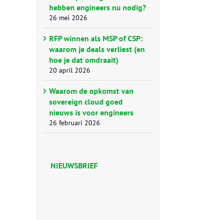
hebben engineers nu nodig?
26 mei 2026
RFP winnen als MSP of CSP:
waarom je deals verliest (en
hoe je dat omdraait)
20 april 2026
Waarom de opkomst van
sovereign cloud goed
nieuws is voor engineers
26 februari 2026
NIEUWSBRIEF