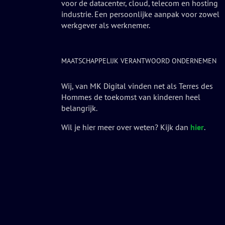
voor de datacenter, cloud, telecom en hosting
industrie. Een persoonlijke aanpak voor zowel
werkgever als werknemer.
MAATSCHAPPELIJK VERANTWOORD ONDERNEMEN
Wij, van MK Digital vinden net als Terres des
Hommes de toekomst van kinderen heel
belangrijk.
Wil je hier meer over weten? Kijk dan
hier
.