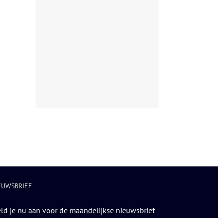
EUWSBRIEF
ld je nu aan voor de maandelijkse nieuwsbrief