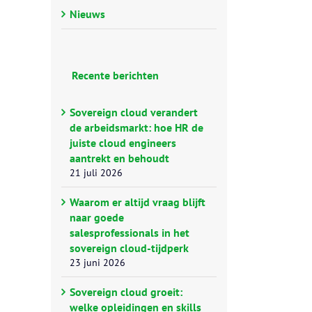
Nieuws
Recente berichten
Sovereign cloud verandert
de arbeidsmarkt: hoe HR de
juiste cloud engineers
aantrekt en behoudt
21 juli 2026
Waarom er altijd vraag blijft
naar goede
salesprofessionals in het
sovereign cloud-tijdperk
23 juni 2026
Sovereign cloud groeit:
welke opleidingen en skills