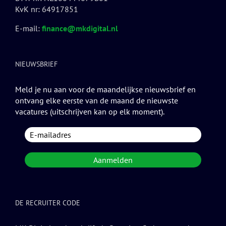
KvK nr: 64917851
E-mail:
finance@mkdigital.nl
NIEUWSBRIEF
Meld je nu aan voor de maandelijkse nieuwsbrief en
ontvang elke eerste van de maand de nieuwste
vacatures (uitschrijven kan op elk moment).
DE RECRUITER CODE