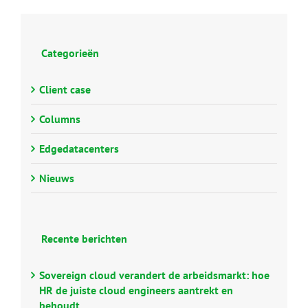
Categorieën
Client case
Columns
Edgedatacenters
Nieuws
Recente berichten
Sovereign cloud verandert de arbeidsmarkt: hoe
HR de juiste cloud engineers aantrekt en
behoudt