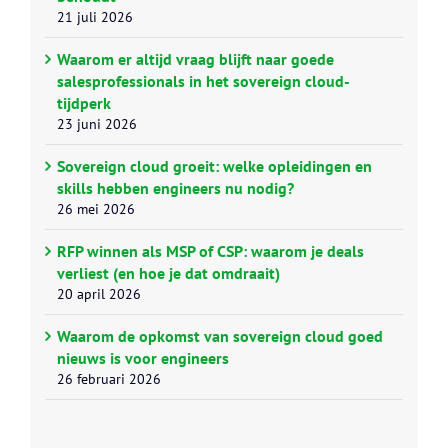
21 juli 2026
Waarom er altijd vraag blijft naar goede
salesprofessionals in het sovereign cloud-
tijdperk
23 juni 2026
Sovereign cloud groeit: welke opleidingen en
skills hebben engineers nu nodig?
26 mei 2026
RFP winnen als MSP of CSP: waarom je deals
verliest (en hoe je dat omdraait)
20 april 2026
Waarom de opkomst van sovereign cloud goed
nieuws is voor engineers
26 februari 2026