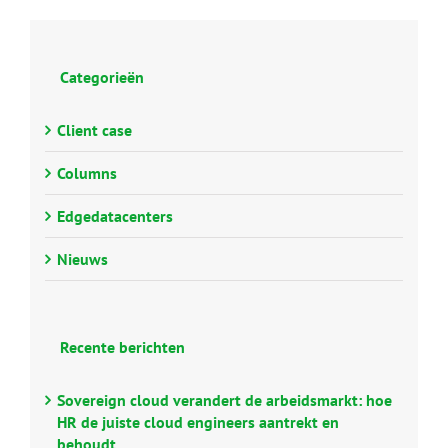
Categorieën
Client case
Columns
Edgedatacenters
Nieuws
Recente berichten
Sovereign cloud verandert de arbeidsmarkt: hoe
HR de juiste cloud engineers aantrekt en
behoudt