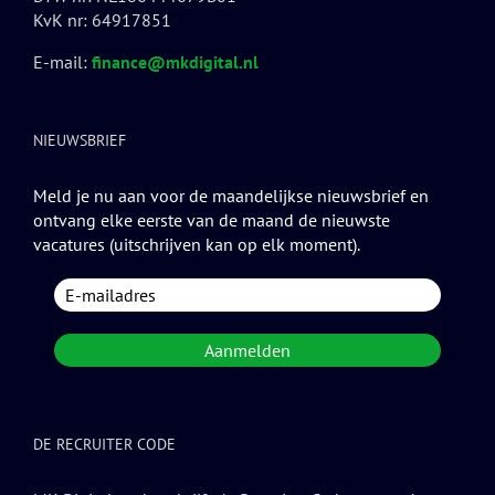
KvK nr: 64917851
E-mail:
finance@mkdigital.nl
NIEUWSBRIEF
Meld je nu aan voor de maandelijkse nieuwsbrief en
ontvang elke eerste van de maand de nieuwste
vacatures (uitschrijven kan op elk moment).
DE RECRUITER CODE