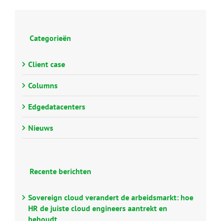
Categorieën
Client case
Columns
Edgedatacenters
Nieuws
Recente berichten
Sovereign cloud verandert de arbeidsmarkt: hoe
HR de juiste cloud engineers aantrekt en
behoudt