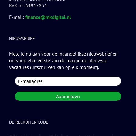
KvK nr: 64917851
E-mail:
finance@mkdigital.nl
NIEUWSBRIEF
Meld je nu aan voor de maandelijkse nieuwsbrief en
ontvang elke eerste van de maand de nieuwste
vacatures (uitschrijven kan op elk moment).
DE RECRUITER CODE