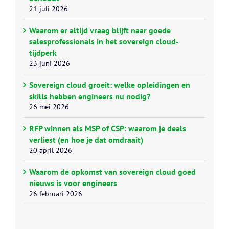
21 juli 2026
Waarom er altijd vraag blijft naar goede
salesprofessionals in het sovereign cloud-
tijdperk
23 juni 2026
Sovereign cloud groeit: welke opleidingen en
skills hebben engineers nu nodig?
26 mei 2026
RFP winnen als MSP of CSP: waarom je deals
verliest (en hoe je dat omdraait)
20 april 2026
Waarom de opkomst van sovereign cloud goed
nieuws is voor engineers
26 februari 2026