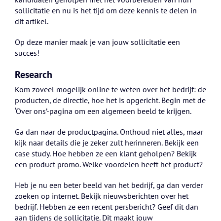
sollicitatie en nu is het tijd om deze kennis te delen in
dit artikel.
Op deze manier maak je van jouw sollicitatie een
succes!
Research
Kom zoveel mogelijk online te weten over het bedrijf: de
producten, de directie, hoe het is opgericht. Begin met de
‘Over ons’-pagina om een algemeen beeld te krijgen.
Ga dan naar de productpagina. Onthoud niet alles, maar
kijk naar details die je zeker zult herinneren. Bekijk een
case study. Hoe hebben ze een klant geholpen? Bekijk
een product promo. Welke voordelen heeft het product?
Heb je nu een beter beeld van het bedrijf, ga dan verder
zoeken op internet. Bekijk nieuwsberichten over het
bedrijf. Hebben ze een recent persbericht? Geef dit dan
aan tijdens de sollicitatie. Dit maakt jouw