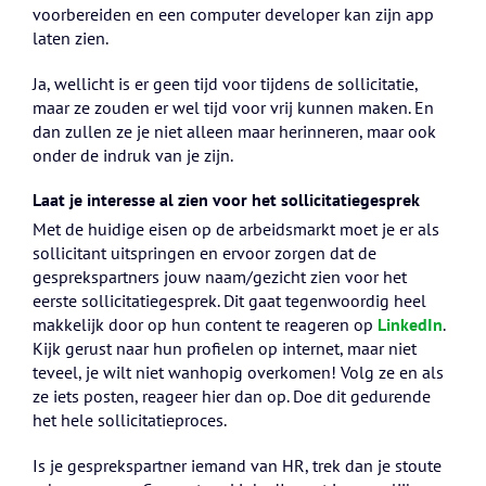
voorbereiden en een computer developer kan zijn app
laten zien.
Ja, wellicht is er geen tijd voor tijdens de sollicitatie,
maar ze zouden er wel tijd voor vrij kunnen maken. En
dan zullen ze je niet alleen maar herinneren, maar ook
onder de indruk van je zijn.
Laat je interesse al zien voor het sollicitatiegesprek
Met de huidige eisen op de arbeidsmarkt moet je er als
sollicitant uitspringen en ervoor zorgen dat de
gesprekspartners jouw naam/gezicht zien voor het
eerste sollicitatiegesprek. Dit gaat tegenwoordig heel
makkelijk door op hun content te reageren op
LinkedIn
.
Kijk gerust naar hun profielen op internet, maar niet
teveel, je wilt niet wanhopig overkomen! Volg ze en als
ze iets posten, reageer hier dan op. Doe dit gedurende
het hele sollicitatieproces.
Is je gesprekspartner iemand van HR, trek dan je stoute