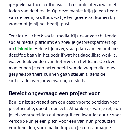
gesprekspartners enthousiast. Lees ook interviews met
leden van de directie. Op deze manier krijg je een beeld
van de bedrijfscultuur, wat je ten goede zal komen bij
vragen of je bij het bedrijf past.
Tenslotte – check social media. Kijk naar verschillende
social media platforms en zoek je gesprekspartners op
op
LinkedIn
. Heb je tijd over, vraag dan aan iemand met
dezelfde baan in het bedrijf wat het dagelijkse werk is,
wat ze leuk vinden van het werk en het team. Op deze
manier heb je een beter beeld van de vragen die jouw
gesprekspartners kunnen gaan stellen tijdens de
sollicitatie over jouw ervaring en skills.
Bereidt ongevraagd een project voor
Ben je niet gevraagd om een case voor te bereiden voor
je sollicitatie, doe dit dan zelf! Afhankelijk van je rol, kun
je iets voorbereiden dat hooguit een kwartier duurt: voor
verkoop kun je een pitch voor een van hun producten
voorbereiden, voor marketing kun je een campagne