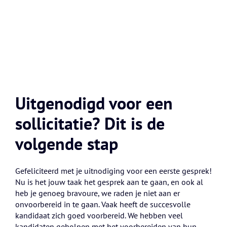
Uitgenodigd voor een
sollicitatie? Dit is de
volgende stap
Gefeliciteerd met je uitnodiging voor een eerste gesprek!
Nu is het jouw taak het gesprek aan te gaan, en ook al
heb je genoeg bravoure, we raden je niet aan er
onvoorbereid in te gaan. Vaak heeft de succesvolle
kandidaat zich goed voorbereid. We hebben veel
kandidaten geholpen met het voorbereiden van hun