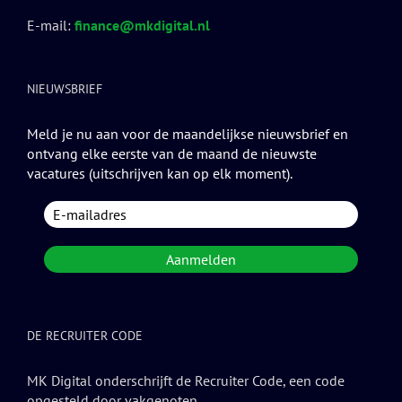
E-mail:
finance@mkdigital.nl
NIEUWSBRIEF
Meld je nu aan voor de maandelijkse nieuwsbrief en
ontvang elke eerste van de maand de nieuwste
vacatures (uitschrijven kan op elk moment).
DE RECRUITER CODE
MK Digital onderschrijft de Recruiter Code, een code
opgesteld door vakgenoten.