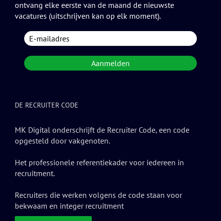
ontvang elke eerste van de maand de nieuwste
vacatures (uitschrijven kan op elk moment).
DE RECRUITER CODE
MK Digital onderschrijft de Recruiter Code, een code
opgesteld door vakgenoten.
Het professionele referentiekader voor iedereen in
recruitment.
Recruiters die werken volgens de code staan voor
bekwaam en integer recruitment