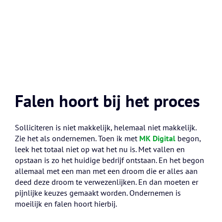
Falen hoort bij het proces
Solliciteren is niet makkelijk, helemaal niet makkelijk.
Zie het als ondernemen. Toen ik met
MK Digital
begon,
leek het totaal niet op wat het nu is. Met vallen en
opstaan is zo het huidige bedrijf ontstaan. En het begon
allemaal met een man met een droom die er alles aan
deed deze droom te verwezenlijken. En dan moeten er
pijnlijke keuzes gemaakt worden. Ondernemen is
moeilijk en falen hoort hierbij.