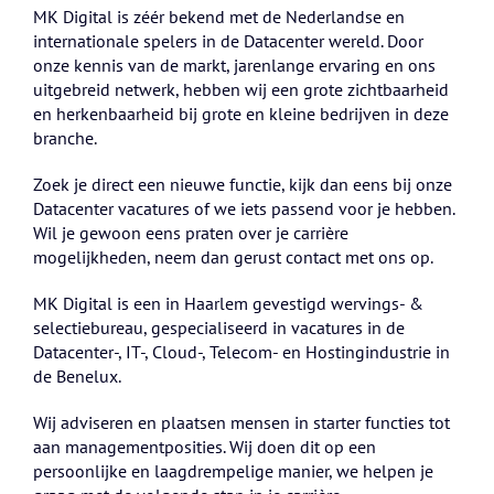
MK Digital is zéér bekend met de Nederlandse en
internationale spelers in de Datacenter wereld. Door
onze kennis van de markt, jarenlange ervaring en ons
uitgebreid netwerk, hebben wij een grote zichtbaarheid
en herkenbaarheid bij grote en kleine bedrijven in deze
branche.
Zoek je direct een nieuwe functie, kijk dan eens bij onze
Datacenter vacatures of we iets passend voor je hebben.
Wil je gewoon eens praten over je carrière
mogelijkheden, neem dan gerust contact met ons op.
MK Digital is een in Haarlem gevestigd wervings- &
selectiebureau, gespecialiseerd in vacatures in de
Datacenter-, IT-, Cloud-, Telecom- en Hostingindustrie in
de Benelux.
Wij adviseren en plaatsen mensen in starter functies tot
aan managementposities. Wij doen dit op een
persoonlijke en laagdrempelige manier, we helpen je