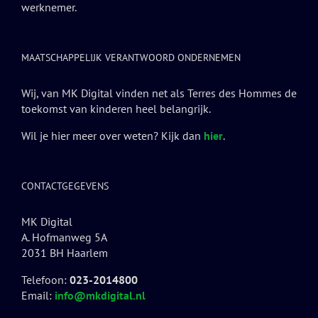
werknemer.
MAATSCHAPPELIJK VERANTWOORD ONDERNEMEN
Wij, van MK Digital vinden net als Terres des Hommes de
toekomst van kinderen heel belangrijk.
Wil je hier meer over weten? Kijk dan
hier
.
CONTACTGEGEVENS
MK Digital
A. Hofmanweg 5A
2031 BH Haarlem
Telefoon:
023-2014800
Email:
info@mkdigital.nl