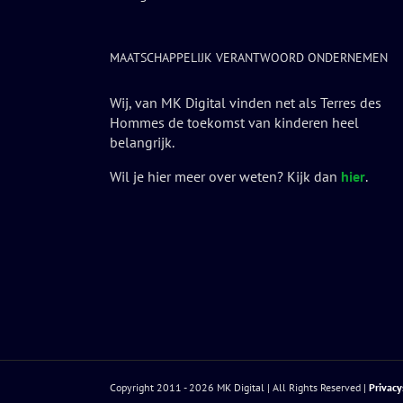
MAATSCHAPPELIJK VERANTWOORD ONDERNEMEN
Wij, van MK Digital vinden net als Terres des
Hommes de toekomst van kinderen heel
belangrijk.
Wil je hier meer over weten? Kijk dan
hier
.
Copyright 2011 -
2026 MK Digital | All Rights Reserved |
Privac